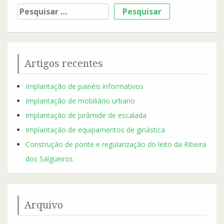
Pesquisar
por:
Artigos recentes
Implantação de painéis informativos
Implantação de mobiliário urbano
Implantação de pirâmide de escalada
Implantação de equipamentos de ginástica
Construção de ponte e regularização do leito da Ribeira
dos Salgueiros
Arquivo