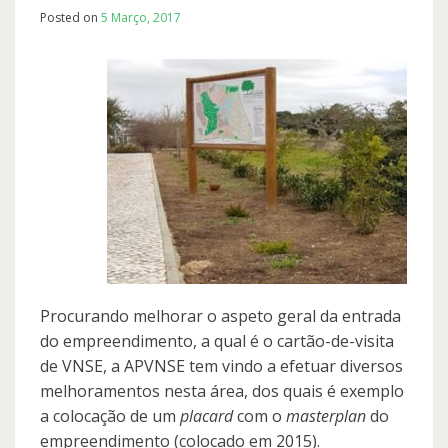
Posted on
5 Março, 2017
Procurando melhorar o aspeto geral da entrada
do empreendimento, a qual é o cartão-de-visita
de VNSE, a APVNSE tem vindo a efetuar diversos
melhoramentos nesta área, dos quais é exemplo
a colocação de um
placard
com o
masterplan
do
empreendimento (colocado em 2015).