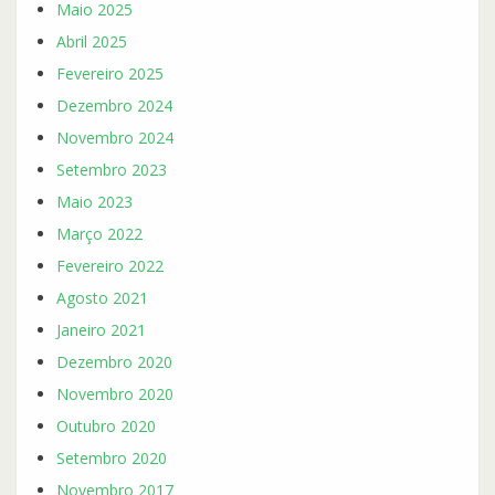
Maio 2025
Abril 2025
Fevereiro 2025
Dezembro 2024
Novembro 2024
Setembro 2023
Maio 2023
Março 2022
Fevereiro 2022
Agosto 2021
Janeiro 2021
Dezembro 2020
Novembro 2020
Outubro 2020
Setembro 2020
Novembro 2017