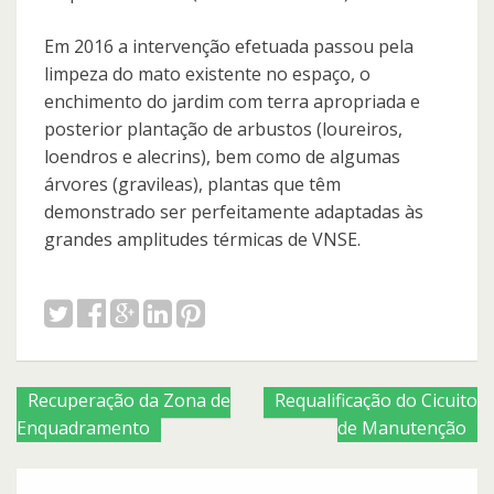
Em 2016 a intervenção efetuada passou pela
limpeza do mato existente no espaço, o
enchimento do jardim com terra apropriada e
posterior plantação de arbustos (loureiros,
loendros e alecrins), bem como de algumas
árvores (gravileas), plantas que têm
demonstrado ser perfeitamente adaptadas às
grandes amplitudes térmicas de VNSE.
Posts
Recuperação da Zona de
Requalificação do Cicuito
Enquadramento
de Manutenção
navigation