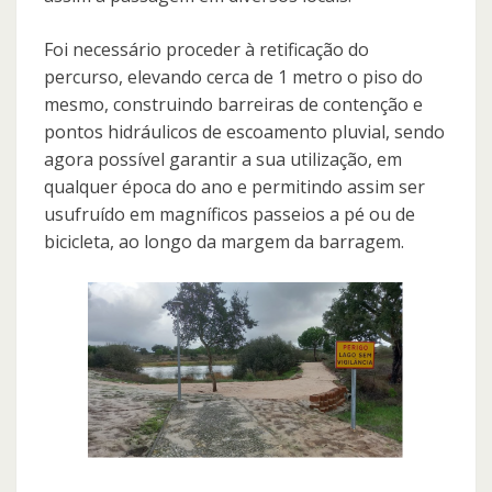
Foi necessário proceder à retificação do
percurso, elevando cerca de 1 metro o piso do
mesmo, construindo barreiras de contenção e
pontos hidráulicos de escoamento pluvial, sendo
agora possível garantir a sua utilização, em
qualquer época do ano e permitindo assim ser
usufruído em magníficos passeios a pé ou de
bicicleta, ao longo da margem da barragem.