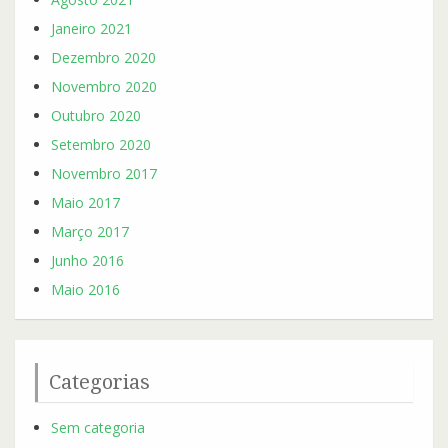
Janeiro 2021
Dezembro 2020
Novembro 2020
Outubro 2020
Setembro 2020
Novembro 2017
Maio 2017
Março 2017
Junho 2016
Maio 2016
Categorias
Sem categoria