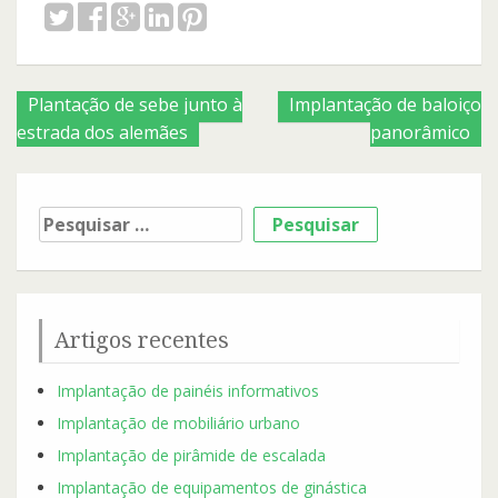
Posts
Plantação de sebe junto à
Implantação de baloiço
estrada dos alemães
panorâmico
navigation
Pesquisar
por:
Artigos recentes
Implantação de painéis informativos
Implantação de mobiliário urbano
Implantação de pirâmide de escalada
Implantação de equipamentos de ginástica