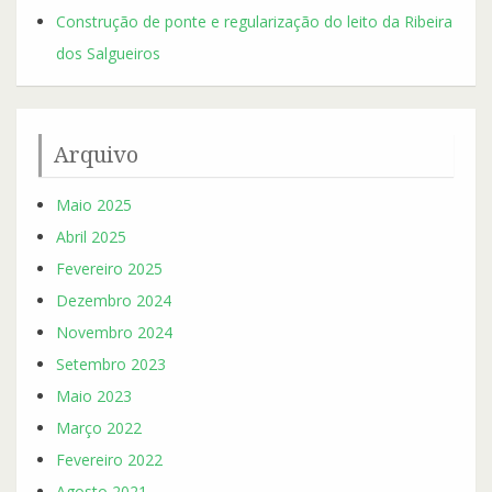
Construção de ponte e regularização do leito da Ribeira
dos Salgueiros
Arquivo
Maio 2025
Abril 2025
Fevereiro 2025
Dezembro 2024
Novembro 2024
Setembro 2023
Maio 2023
Março 2022
Fevereiro 2022
Agosto 2021